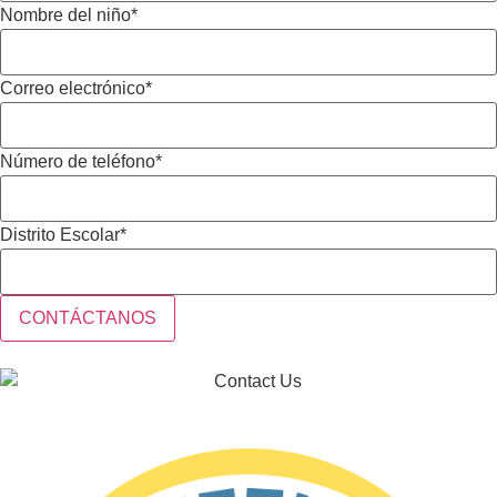
Nombre del niño
*
Correo electrónico
*
Número de teléfono
*
Distrito Escolar
*
CONTÁCTANOS