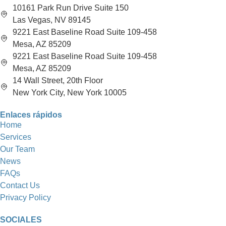
10161 Park Run Drive Suite 150
Las Vegas, NV 89145
9221 East Baseline Road Suite 109-458
Mesa, AZ 85209
9221 East Baseline Road Suite 109-458
Mesa, AZ 85209
14 Wall Street, 20th Floor
New York City, New York 10005
Enlaces rápidos
Home
Services
Our Team
News
FAQs
Contact Us
Privacy Policy
SOCIALES