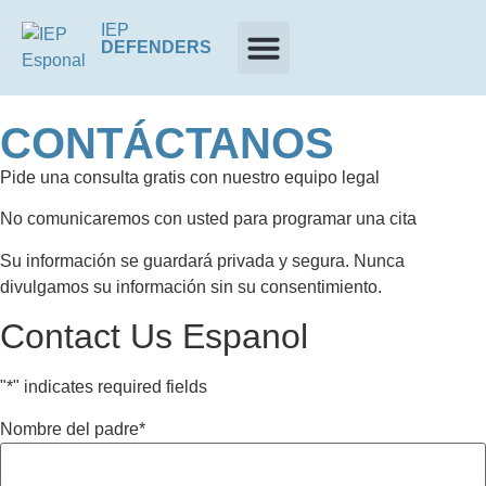
IEP
DEFENDERS
CONTÁCTANOS
Pide una consulta gratis con nuestro equipo legal
No comunicaremos con usted para programar una cita
Su información se guardará privada y segura. Nunca
divulgamos su información sin su consentimiento.
Contact Us Espanol
"
*
" indicates required fields
Nombre del padre
*